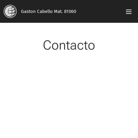
Gaston Cabello Mat. 81060
Contacto