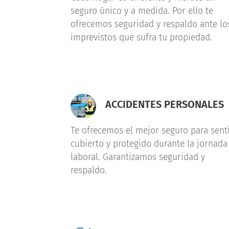
seguro único y a medida. Por ello te
ofrecemos seguridad y respaldo ante lo
imprevistos que sufra tu propiedad.
ACCIDENTES PERSONALES
Te ofrecemos el mejor seguro para sent
cubierto y protegido durante la jornada
laboral. Garantizamos seguridad y
respaldo.